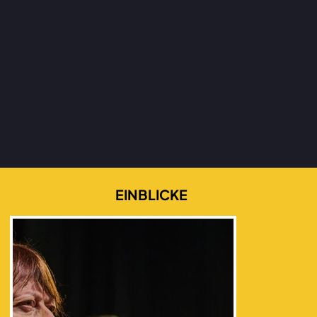
EINBLICKE