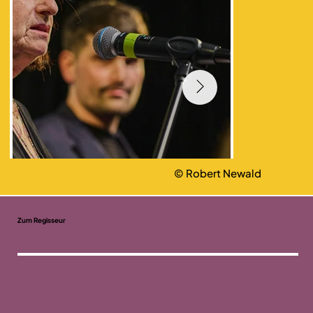
© Robert Newald
Zum Regisseur