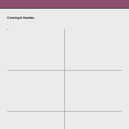
Catering & Goodies