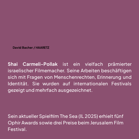
David Bacher / HAARETZ
Shai Carmeli-Pollak
ist ein vielfach prämierter
israelischer Filmemacher. Seine Arbeiten beschäftigen
sich mit Fragen von Menschenrechten, Erinnerung und
Identität. Sie wurden auf internationalen Festivals
gezeigt und mehrfach ausgezeichnet.
Sein aktueller Spielfilm The Sea (IL 2025) erhielt fünf
Ophir Awards sowie drei Preise beim Jerusalem Film
Festival.